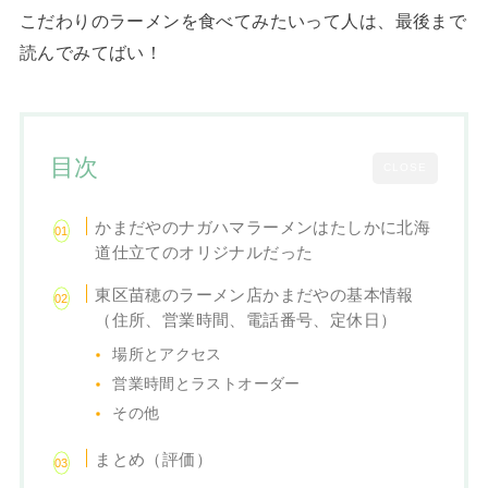
こだわりのラーメンを食べてみたいって人は、最後まで
読んでみてばい！
目次
CLOSE
かまだやのナガハマラーメンはたしかに北海
道仕立てのオリジナルだった
東区苗穂のラーメン店かまだやの基本情報
（住所、営業時間、電話番号、定休日）
場所とアクセス
営業時間とラストオーダー
その他
まとめ（評価）