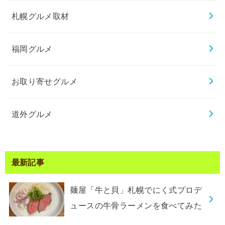
札幌グルメ取材
福岡グルメ
お取り寄せグルメ
道外グルメ
最新記事
麺屋「牛と貝」札幌でにく式プロデ
ュースの牛骨ラーメンを食べてみた