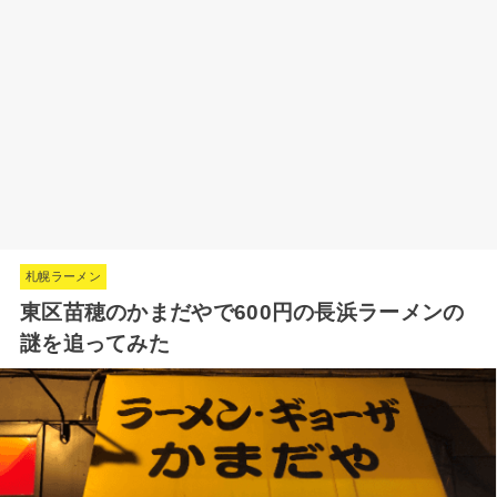
札幌ラーメン
東区苗穂のかまだやで600円の長浜ラーメンの
謎を追ってみた