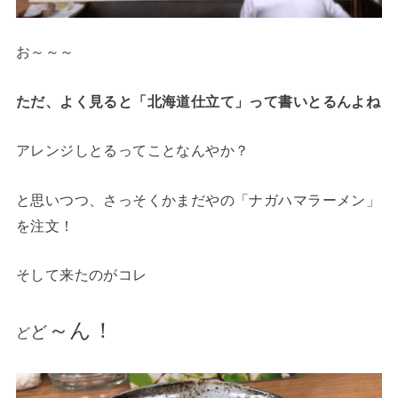
お～～～
ただ、よく見ると「北海道仕立て」って書いとるんよね
アレンジしとるってことなんやか？
と思いつつ、さっそくかまだやの「ナガハマラーメン」
を注文！
そして来たのがコレ
～ん！
ど
ど