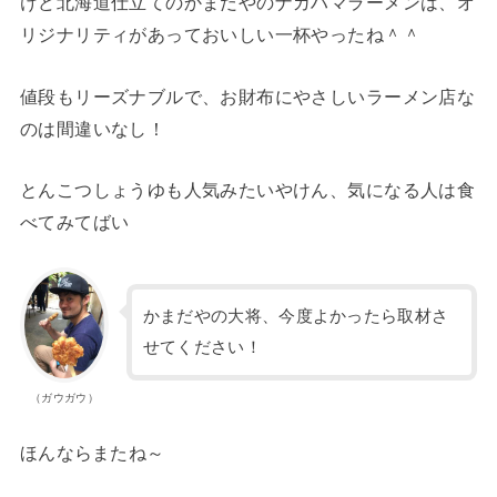
けど北海道仕立てのかまだやのナガハマラーメンは、オ
リジナリティがあっておいしい一杯やったね＾＾
値段もリーズナブルで、お財布にやさしいラーメン店な
のは間違いなし！
とんこつしょうゆも人気みたいやけん、気になる人は食
べてみてばい
かまだやの大将、今度よかったら取材さ
せてください！
（ガウガウ）
ほんならまたね～