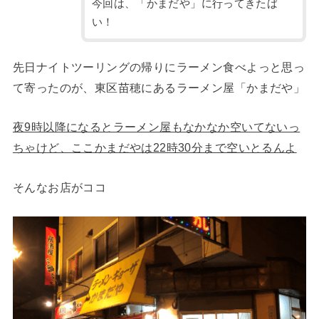
今回は、「かまだや」に行ってきたば
い！
先日ナイトツーリングの帰りにラーメン食べよっと思っ
て寄ったのが、東区苗穂にあるラーメン屋「かまだや」
夜9時以降になるとラーメン屋もなかなか空いてないっ
ちゃけど、ここかまだやは22時30分まで空いとるんよ
そんなお店がココ