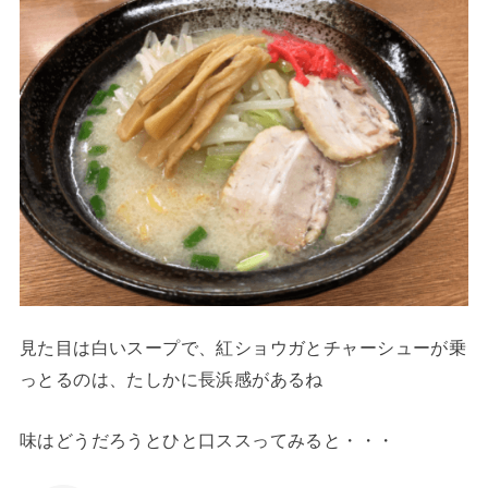
見た目は白いスープで、紅ショウガとチャーシューが乗
っとるのは、たしかに長浜感があるね
味はどうだろうとひと口ススってみると・・・