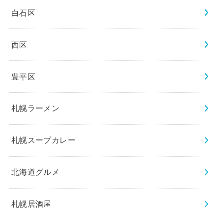
白石区
西区
豊平区
札幌ラーメン
札幌スープカレー
北海道グルメ
札幌居酒屋