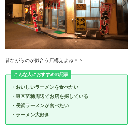
昔ながらのが似合う店構えよね＾＾
こんな人におすすめの記事
・おいしいラーメンを食べたい
・東区苗穂周辺でお店を探している
・長浜ラーメンが食べたい
・ラーメン大好き