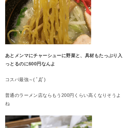
あとメンマにチャーシューに野菜と、具材もたっぷり入
っとるのに600円なんよ
コスパ最強～( ﾟДﾟ)
普通のラーメン店ならもう200円くらい高くなりそうよ
ね