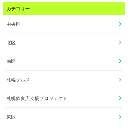
カテゴリー
中央区
北区
南区
札幌グルメ
札幌飲食店支援プロジェクト
東区