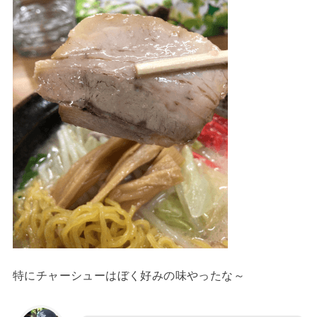
特にチャーシューはぼく好みの味やったな～