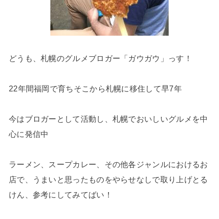
どうも、札幌のグルメブロガー「ガウガウ」っす！
22年間福岡で育ちそこから札幌に移住して早7年
今はブロガーとして活動し、札幌でおいしいグルメを中
心に発信中
ラーメン、スープカレー、その他各ジャンルにおけるお
店で、うまいと思ったものをやらせなしで取り上げとる
けん、参考にしてみてばい！