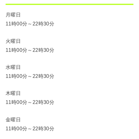
月曜日
11時00分～22時30分
火曜日
11時00分～22時30分
水曜日
11時00分～22時30分
木曜日
11時00分～22時30分
金曜日
11時00分～22時30分