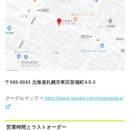
〒065-0043 北海道札幌市東区苗穂町4-5-3
グーグルマップ⇒
https://www.google.com/maps/place/
営業時間とラストオーダー