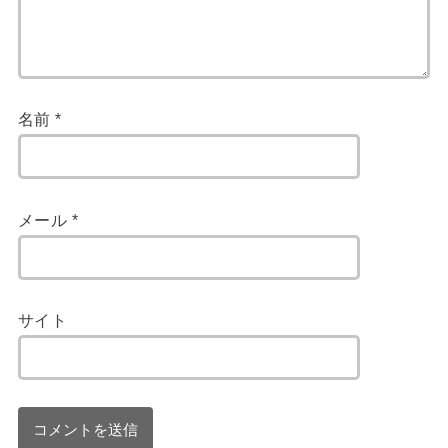
名前
*
メール
*
サイト