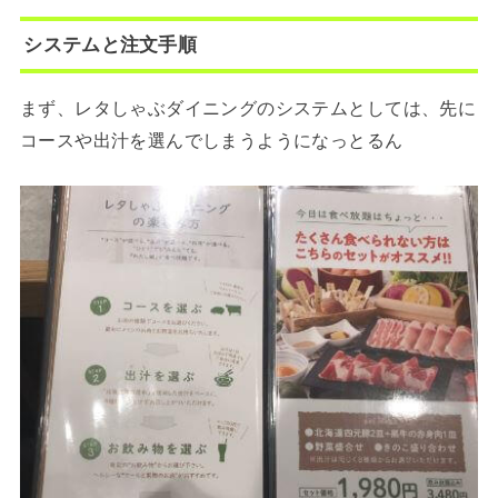
システムと注文手順
まず、レタしゃぶダイニングのシステムとしては、先に
コースや出汁を選んでしまうようになっとるん