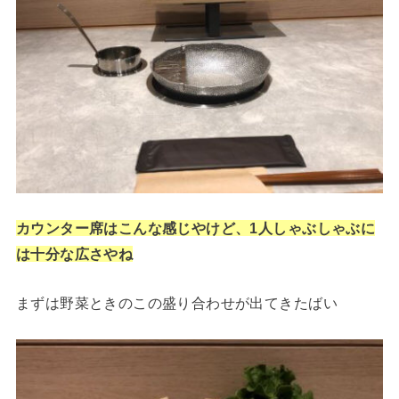
カウンター席はこんな感じやけど、1人しゃぶしゃぶに
は十分な広さやね
まずは野菜ときのこの盛り合わせが出てきたばい