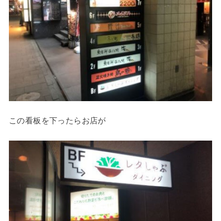
この看板を下ったらお店が