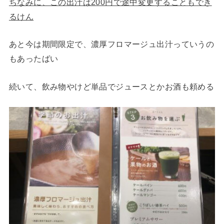
ちなみに、この出汁は200円で途中変更することもでき
るけん
あと今は期間限定で、濃厚フロマージュ出汁っていうの
もあったばい
続いて、飲み物やけど単品でジュースとかお酒も頼める