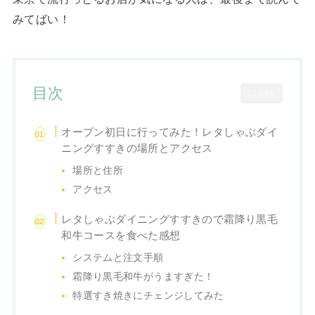
みてばい！
目次
CLOSE
オープン初日に行ってみた！レタしゃぶダイ
ニングすすきの場所とアクセス
場所と住所
アクセス
レタしゃぶダイニングすすきので霜降り黒毛
和牛コースを食べた感想
システムと注文手順
霜降り黒毛和牛がうますぎた！
特選すき焼きにチェンジしてみた