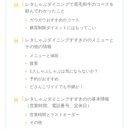
レタしゃぶダイニングで黒毛和牛のコースを
頼んでわかったこと
ガウガウおすすめのコース
糖質制限ダイエットにはもってこい
レタしゃぶダイニングすすきののメニューと
その他の情報
メニューと値段
接客
1人しゃぶしゃぶは気にならないか？
予約がおすすめ
どさんこワイドでも中継が！
レタしゃぶダイニングすすきのの基本情報
（営業時間、電話番号、定休日）
営業時間とラストオーダー
その他