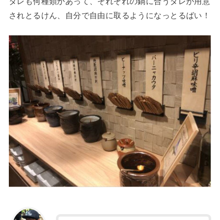
タレも何種類かあって、それぞれの鍋に合うタレが用意
されとるけん、自分で自由に取るようになっとるばい！