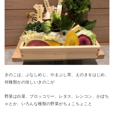
きのこは、ぶなしめじ、やまぶし茸、えのきをはじめ、
何種類かの珍しいきのこが
野菜は白菜、ブロッコリー、レタス、レンコン、かぼち
ゃとか、いろんな種類の野菜がちょこちょこと