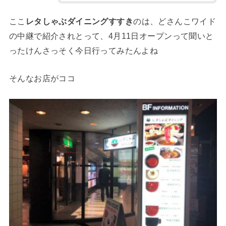
ここ
レタしゃぶダイニングすすき
のは、どさんこワイド
の中継で紹介されとって、4月11日オープンって聞いと
ったけんさっそく今日行ってみたんよね
そんなお店がココ