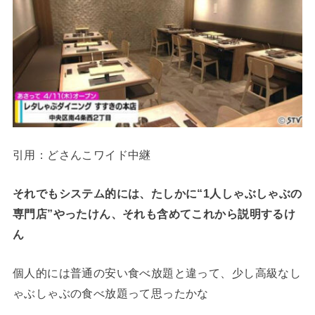
引用：どさんこワイド中継
それでもシステム的には、たしかに“1人しゃぶしゃぶの
専門店”やったけん、それも含めてこれから説明するけ
ん
個人的には普通の安い食べ放題と違って、少し高級なし
ゃぶしゃぶの食べ放題って思ったかな