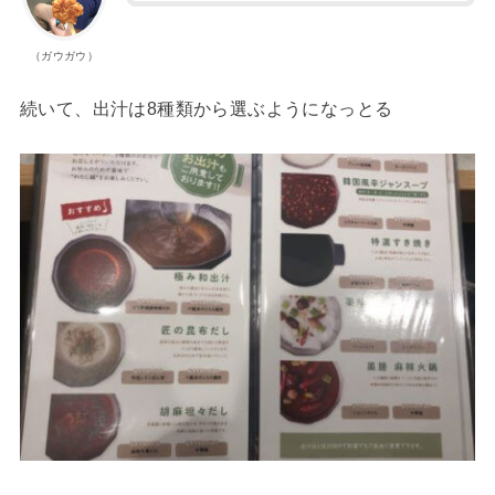
（ガウガウ）
続いて、出汁は8種類から選ぶようになっとる