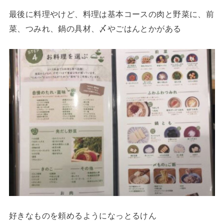
最後に料理やけど、料理は基本コースの肉と野菜に、前
菜、つみれ、鍋の具材、〆やごはんとかがある
好きなものを頼めるようになっとるけん