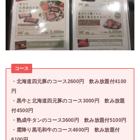
コース
・北海道四元豚のコース2600円 飲み放題付4100
円
・黒牛と北海道四元豚のコース3000円 飲み放題
付4500円
・熟成牛タンのコース3600円 飲み放題付5100円
・霜降り黒毛和牛のコース4600円 飲み放題付
6100円