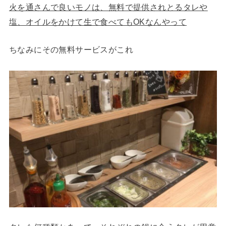
火を通さんで良いモノは、無料で提供されとるタレや
塩、オイルをかけて生で食べてもOKなんやって
ちなみにその無料サービスがこれ