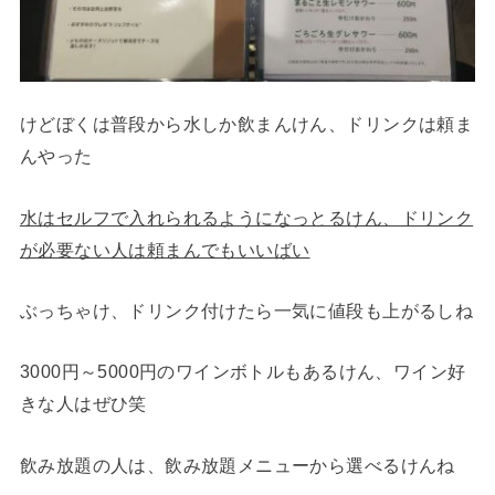
けどぼくは普段から水しか飲まんけん、ドリンクは頼ま
んやった
水はセルフで入れられるようになっとるけん、ドリンク
が必要ない人は頼まんでもいいばい
ぶっちゃけ、ドリンク付けたら一気に値段も上がるしね
3000円～5000円のワインボトルもあるけん、ワイン好
きな人はぜひ笑
飲み放題の人は、飲み放題メニューから選べるけんね