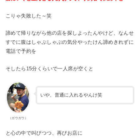
こりゃ失敗した～笑
諦めて帰りながら他の店を探しよったんやけど、なんせ
すでに腹はしゃぶしゃぶの気分やったけん諦めきれずに
電話で予約を
そしたら15分くらいで一人席が空くと
いや、普通に入れるやんけ笑
（ガウガウ）
と心の中で叫びつつ、再びお店に