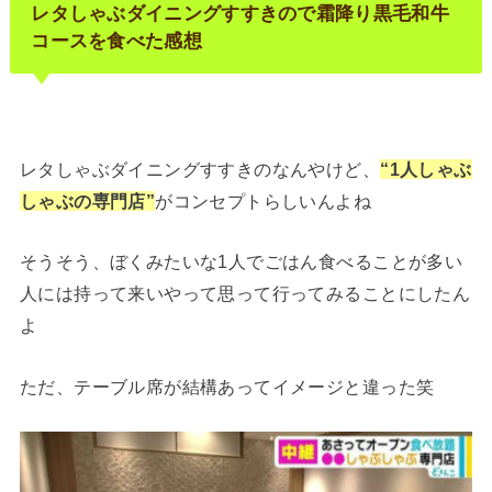
レタしゃぶダイニングすすきので霜降り黒毛和牛
コースを食べた感想
レタしゃぶダイニングすすきのなんやけど、
“1人しゃぶ
しゃぶの専門店”
がコンセプトらしいんよね
そうそう、ぼくみたいな1人でごはん食べることが多い
人には持って来いやって思って行ってみることにしたん
よ
ただ、テーブル席が結構あってイメージと違った笑