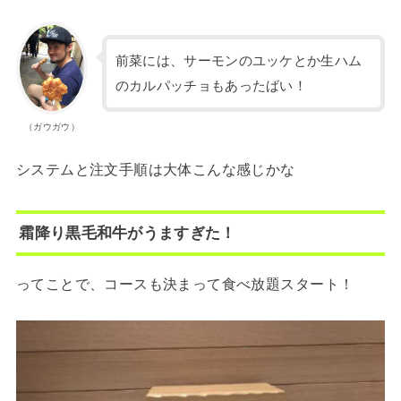
前菜には、サーモンのユッケとか生ハム
のカルパッチョもあったばい！
（ガウガウ）
システムと注文手順は大体こんな感じかな
霜降り黒毛和牛がうますぎた！
ってことで、コースも決まって食べ放題スタート！