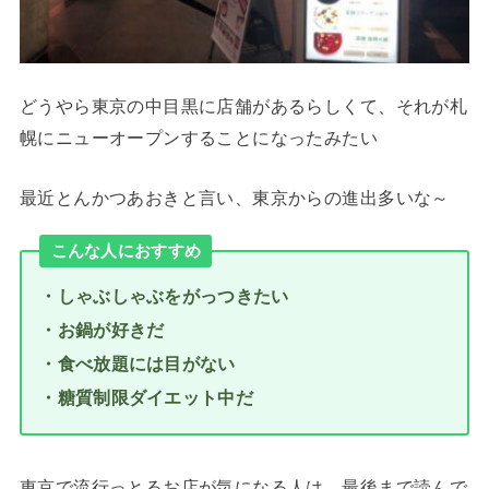
どうやら東京の中目黒に店舗があるらしくて、それが札
幌にニューオープンすることになったみたい
最近とんかつあおきと言い、東京からの進出多いな～
こんな人におすすめ
・しゃぶしゃぶをがっつきたい
・お鍋が好きだ
・食べ放題には目がない
・糖質制限ダイエット中だ
東京で流行っとるお店が気になる人は、最後まで読んで