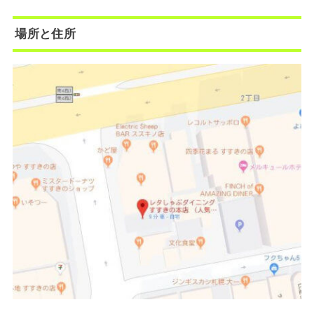
場所と住所