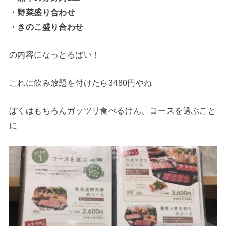
・野菜盛り合わせ
・きのこ盛り合わせ
の内容になっとるばい！
これに飲み放題を付けたら3480円やね
ぼくはもちろんガッツリ食べるけん、コースを選ぶこと
に