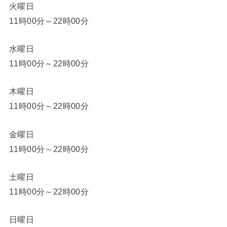
火曜日
11時00分～22時00分
水曜日
11時00分～22時00分
木曜日
11時00分～22時00分
金曜日
11時00分～22時00分
土曜日
11時00分～22時00分
日曜日