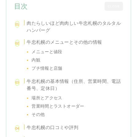
目次
CLOSE
肉たらしいほど肉肉しい牛忠札幌のタルタル
ハンバーグ
牛忠札幌のメニューとその他の情報
メニューと値段
内観
プチ情報と店舗
牛忠札幌の基本情報（住所、営業時間、電話
番号、定休日）
場所とアクセス
営業時間とラストオーダー
その他
牛忠札幌の口コミや評判