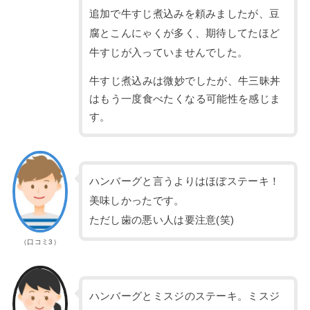
追加で牛すじ煮込みを頼みましたが、豆
腐とこんにゃくが多く、期待してたほど
牛すじが入っていませんでした。
牛すじ煮込みは微妙でしたが、牛三昧丼
はもう一度食べたくなる可能性を感じま
す。
ハンバーグと言うよりはほぼステーキ！
美味しかったです。
ただし歯の悪い人は要注意(笑)
（口コミ3）
ハンバーグとミスジのステーキ。ミスジ