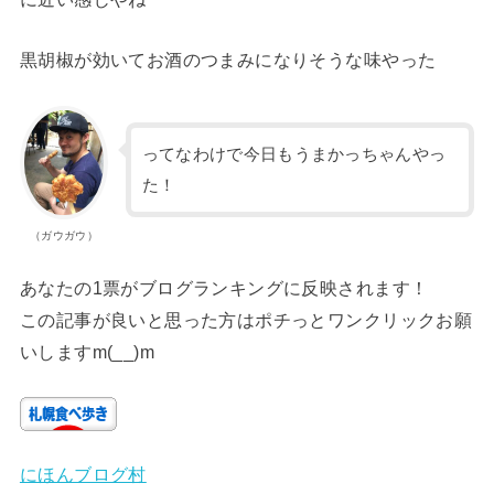
黒胡椒が効いてお酒のつまみになりそうな味やった
ってなわけで今日もうまかっちゃんやっ
た！
（ガウガウ）
あなたの1票がブログランキングに反映されます！
この記事が良いと思った方はポチっとワンクリックお願
いしますm(__)m
にほんブログ村