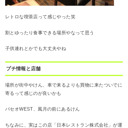
レトロな喫茶店って感じやった笑
割とゆったり食事できる場所やなって思う
子供連れとかでも大丈夫やね
プチ情報と店舗
場所が街中やけん、車で来るよりも買物に来たついでに
寄るって感じのが良いかも
パセオWEST、風月の前にあるけん
ちなみに、実はこの店「日本レストラン株式会社」が運