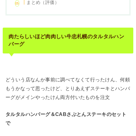
まとめ（評価）
肉たらしいほど肉肉しい牛忠札幌のタルタルハン
バーグ
どういう店なんか事前に調べてなくて行ったけん、何頼
もうかなって思ったけど、とりあえずステーキとハンバ
ーグがメインやったけん両方付いたものを注文
タルタルハンバーグ＆CABさぶとんステーキのセット
で