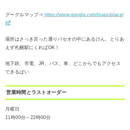
グーグルマップ⇒
https://www.google.com/maps/place/
場所はさっき言った通りパセオの中にあるけん、とりあ
えず札幌駅にくればOK！
地下鉄、市電、JR、バス、車、どこからでもアクセス
できるばい
営業時間とラストオーダー
月曜日
11時00分～22時00分