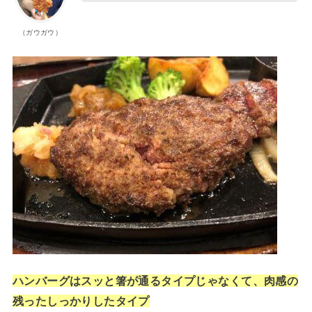
（ガウガウ）
ハンバーグはスッと箸が通るタイプじゃなくて、肉感の
残ったしっかりしたタイプ