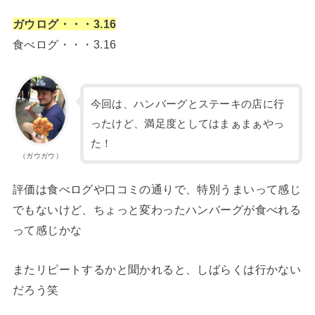
ガウログ・・・3.16
食べログ・・・3.16
今回は、ハンバーグとステーキの店に行
ったけど、満足度としてはまぁまぁやっ
た！
（ガウガウ）
評価は食べログや口コミの通りで、特別うまいって感じ
でもないけど、ちょっと変わったハンバーグが食べれる
って感じかな
またリピートするかと聞かれると、しばらくは行かない
だろう笑