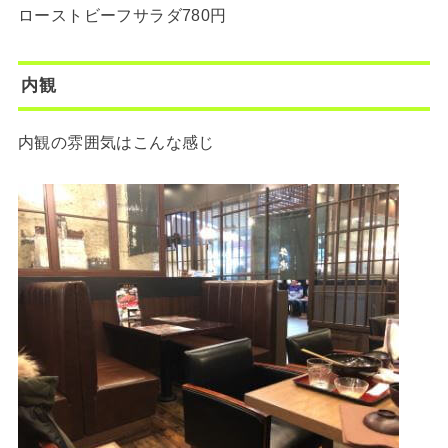
ローストビーフサラダ780円
内観
内観の雰囲気はこんな感じ