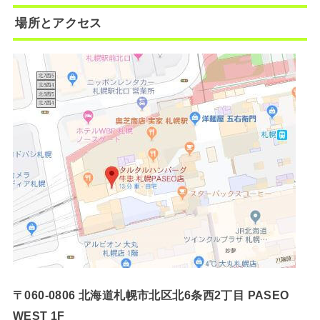
場所とアクセス
〒060-0806 北海道札幌市北区北6条西2丁目 PASEO
WEST 1F