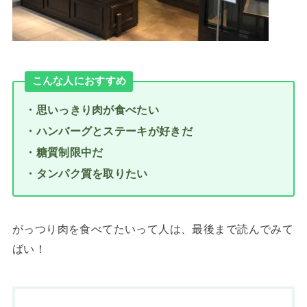
こんな人におすすめ
・思いっきり肉が食べたい
・ハンバーグとステーキが好きだ
・糖質制限中だ
・タンパク質を取りたい
がっつり肉を食べてたいって人は、最後まで読んでみて
ばい！