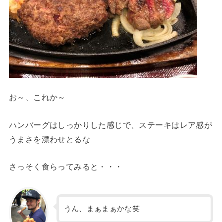
お～、これか～
ハンバーグはしっかりした感じで、ステーキはレア感が
うまさを漂わせとるな
さっそく食らってみると・・・
うん、まぁまぁかな笑