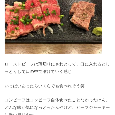
ローストビーフは薄切りにされとって、口に入れるとし
っとりして口の中で溶けていく感じ
いっぱいあったらいくらでも食べれそう笑
コンビーフはコンビーフ自体食べたことなかったけん、
どんな味か気になっとったんやけど、ビーフジャーキー
に近い感じやね