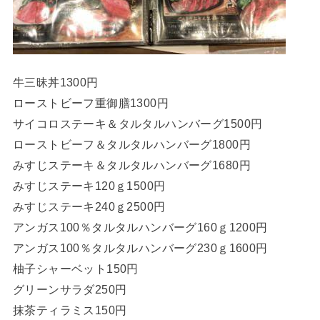
牛三昧丼1300円
ローストビーフ重御膳1300円
サイコロステーキ＆タルタルハンバーグ1500円
ローストビーフ＆タルタルハンバーグ1800円
みすじステーキ＆タルタルハンバーグ1680円
みすじステーキ120ｇ1500円
みすじステーキ240ｇ2500円
アンガス100％タルタルハンバーグ160ｇ1200円
アンガス100％タルタルハンバーグ230ｇ1600円
柚子シャーベット150円
グリーンサラダ250円
抹茶ティラミス150円