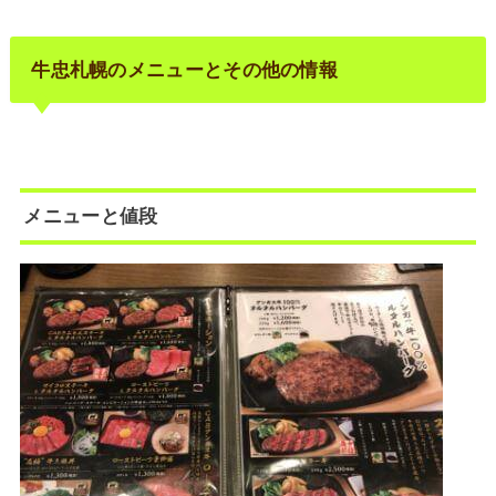
牛忠札幌のメニューとその他の情報
メニューと値段