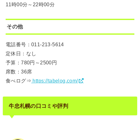
11時00分～22時00分
その他
電話番号：011-213-5614
定休日：なし
予算：780円～2500円
席数：36席
食べログ⇒
https://tabelog.com/
牛忠札幌の口コミや評判