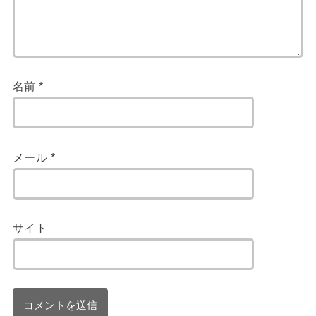
名前
*
メール
*
サイト