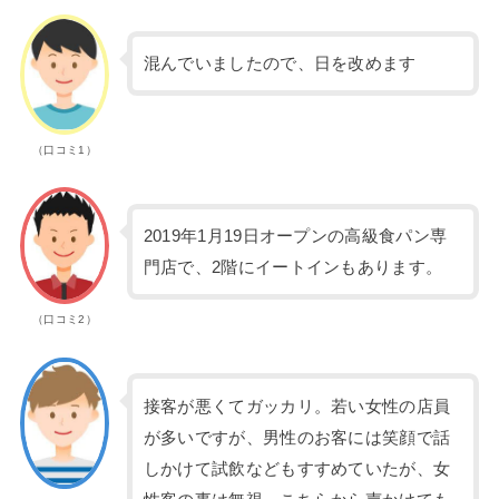
混んでいましたので、日を改めます
（口コミ1）
2019年1月19日オープンの高級食パン専
門店で、2階にイートインもあります。
（口コミ2）
接客が悪くてガッカリ。若い女性の店員
が多いですが、男性のお客には笑顔で話
しかけて試飲などもすすめていたが、女