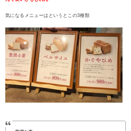
気になるメニューはというとこの3種類