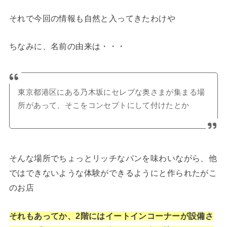
それで今回の情報も自然と入ってきたわけや
ちなみに、名前の由来は・・・
東京都港区にある乃木坂にセレブな奥さまが集まる場
所があって、そこをコンセプトにして付けたとか
そんな場所でちょっとリッチなパンを味わいながら、他
ではできないような体験ができるようにと作られたがこ
のお店
それもあってか、2階にはイートインコーナーが設備さ