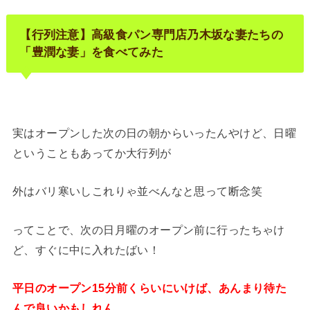
【行列注意】高級食パン専門店乃木坂な妻たちの
「豊潤な妻」を食べてみた
実はオープンした次の日の朝からいったんやけど、日曜
ということもあってか大行列が
外はバリ寒いしこれりゃ並べんなと思って断念笑
ってことで、次の日月曜のオープン前に行ったちゃけ
ど、すぐに中に入れたばい！
平日のオープン15分前くらいにいけば、あんまり待た
んで良いかもしれん