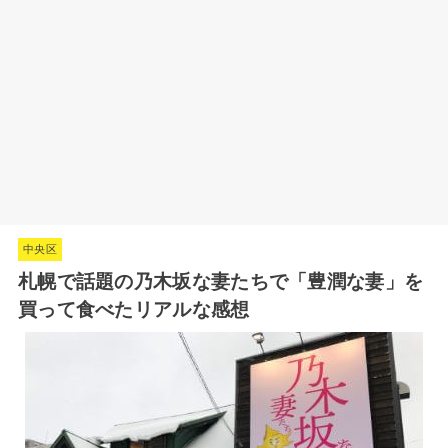
中央区
札幌で話題の乃木坂な妻たちで「豊潤な妻」を
買って食べたリアルな感想