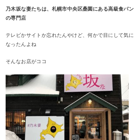
乃木坂な妻たちは、札幌市中央区桑園にある高級食パン
の専門店
テレビかサイトか忘れたんやけど、何かで目にして気に
なったんよね
そんなお店がココ