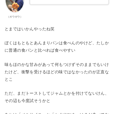
（ガウガウ）
とまではいかんやったね笑
ぼくはもともとあんまりパンは食べんのやけど、たしか
に普通の食パンと比べれば食べやすい
味もほのかな甘みがあって何もつけずそのままでもいけ
たけど、衝撃を受けるほどの味ではなかったのが正直な
とこ
ただ、まだトーストしてジャムとかを付けてないけん、
その辺も今度試そうかと