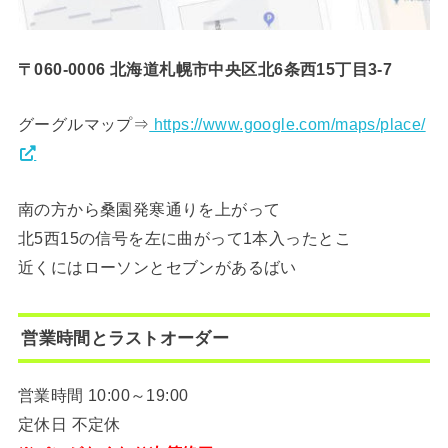
〒060-0006 北海道札幌市中央区北6条西15丁目3-7
グーグルマップ⇒
https://www.google.com/maps/place/
南の方から桑園発寒通りを上がって
北5西15の信号を左に曲がって1本入ったとこ
近くにはローソンとセブンがあるばい
営業時間とラストオーダー
営業時間 10:00～19:00
定休日 不定休