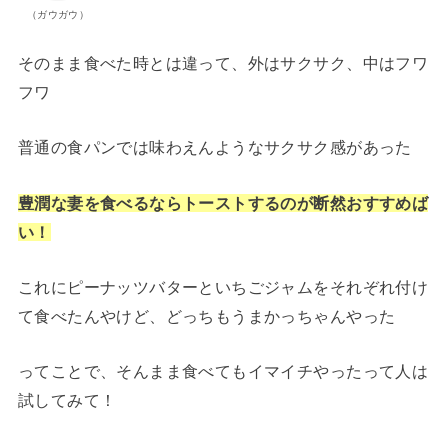
（ガウガウ）
そのまま食べた時とは違って、外はサクサク、中はフワ
フワ
普通の食パンでは味わえんようなサクサク感があった
豊潤な妻を食べるならトーストするのが断然おすすめば
い！
これにピーナッツバターといちごジャムをそれぞれ付け
て食べたんやけど、どっちもうまかっちゃんやった
ってことで、そんまま食べてもイマイチやったって人は
試してみて！