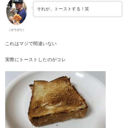
それが、トーストする！笑
（ガウガウ）
これはマジで間違いない
実際にトーストしたのがコレ