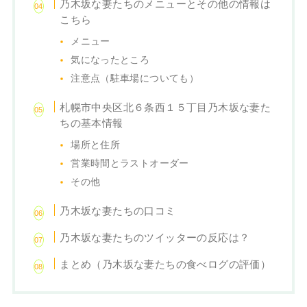
乃木坂な妻たちのメニューとその他の情報は
こちら
メニュー
気になったところ
注意点（駐車場についても）
札幌市中央区北６条西１５丁目乃木坂な妻た
ちの基本情報
場所と住所
営業時間とラストオーダー
その他
乃木坂な妻たちの口コミ
乃木坂な妻たちのツイッターの反応は？
まとめ（乃木坂な妻たちの食べログの評価）