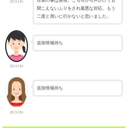
性客の事は無視。こちらから声かけても
（口コミ3）
聞こえないふりをされ最悪な対応。もう
二度と買いに行かないと思いました。
追加情報待ち
（口コミ4）
追加情報待ち
（口コミ5）