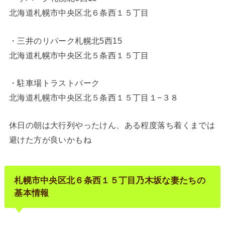
北海道札幌市中央区北６条西１５丁目
・三井のリパーク札幌北5西15
北海道札幌市中央区北５条西１５丁目
・駐車場トラストパーク
北海道札幌市中央区北５条西１５丁目１−３８
休日の朝は大行列やったけん、ある程度落ち着くまでは
避けた方が良いかもね
札幌市中央区北６条西１５丁目乃木坂な妻たちの
基本情報