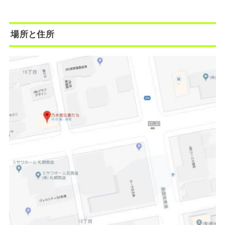
場所と住所