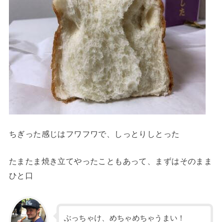
ちぎった感じはフワフワで、しっとりしとった
たまたま焼き立てやったこともあって、まずはそのまま
ひと口
ぶっちゃけ、めちゃめちゃうまい！