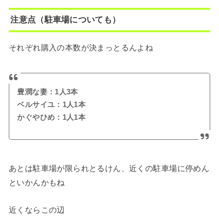
注意点（駐車場についても）
それぞれ購入の本数が決まっとるんよね
豊潤な妻：1人3本
ベルサイユ：1人1本
かぐやひめ：1人1本
あとは駐車場が限られとるけん、近くの駐車場に停めん
といかんかもね
近くならこの辺