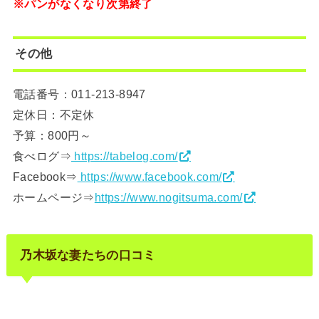
※パンがなくなり次第終了
その他
電話番号：011-213-8947
定休日：不定休
予算：800円～
食べログ⇒
https://tabelog.com/
Facebook⇒
https://www.facebook.com/
ホームページ⇒
https://www.nogitsuma.com/
乃木坂な妻たちの口コミ