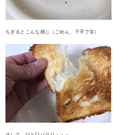
ちぎるとこんな感じ（ごめん、下手で笑）
そして、ひと口パクり・・・