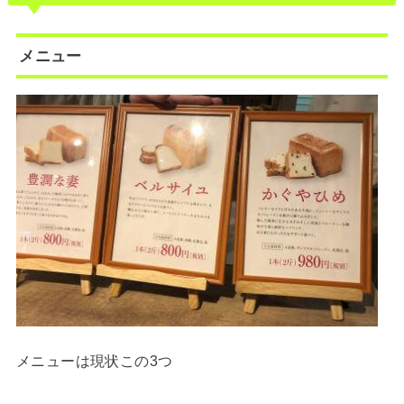
メニュー
メニューは現状この3つ