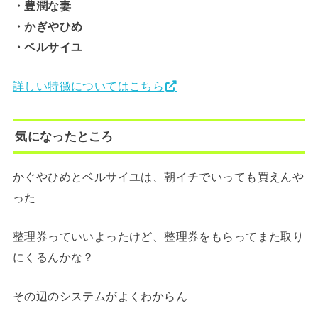
・豊潤な妻
・かぎやひめ
・ベルサイユ
詳しい特徴についてはこちら
気になったところ
かぐやひめとベルサイユは、朝イチでいっても買えんや
った
整理券っていいよったけど、整理券をもらってまた取り
にくるんかな？
その辺のシステムがよくわからん