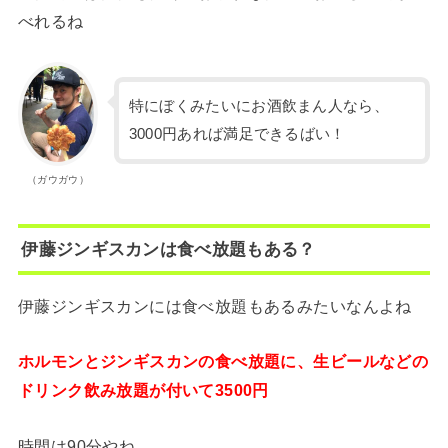
べれるね
特にぼくみたいにお酒飲まん人なら、
3000円あれば満足できるばい！
（ガウガウ）
伊藤ジンギスカンは食べ放題もある？
伊藤ジンギスカンには食べ放題もあるみたいなんよね
ホルモンとジンギスカンの食べ放題に、生ビールなどの
ドリンク飲み放題が付いて3500円
時間は90分やね