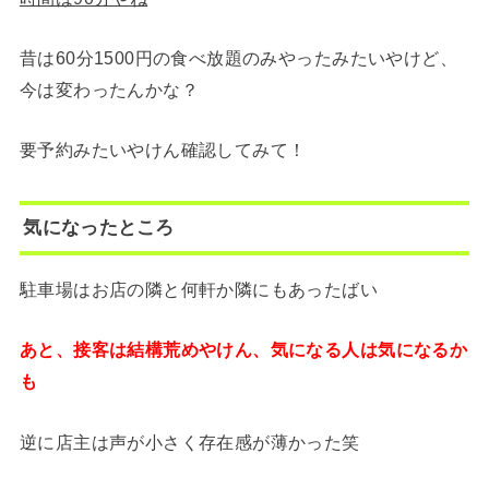
昔は60分1500円の食べ放題のみやったみたいやけど、
今は変わったんかな？
要予約みたいやけん確認してみて！
気になったところ
駐車場はお店の隣と何軒か隣にもあったばい
あと、接客は結構荒めやけん、気になる人は気になるか
も
逆に店主は声が小さく存在感が薄かった笑