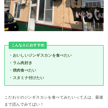
こんな人におすすめ
・おいしいジンギスカンを食べたい
・ラム肉好き
・焼肉食べたい
・スタミナ付けたい
こだわりのジンギスカンを食べてみたいって人は、最後
まで読んでみてばい！