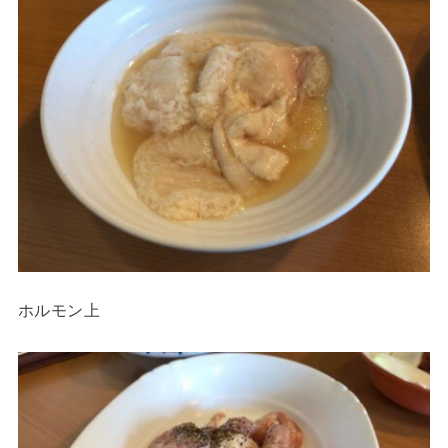
ホルモン上