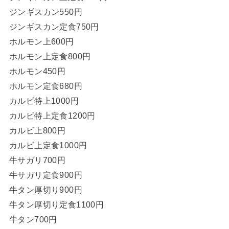
ジンギスカン550円
ジンギスカン定食750円
ホルモン上600円
ホルモン上定食800円
ホルモン450円
ホルモン定食680円
カルビ特上1000円
カルビ特上定食1200円
カルビ上800円
カルビ上定食1000円
牛サガリ700円
牛サガリ定食900円
牛タン厚切り900円
牛タン厚切り定食1100円
牛タン700円