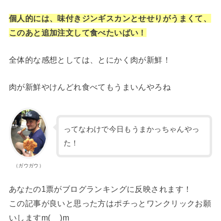
個人的には、味付きジンギスカンとせせりがうまくて、
このあと追加注文して食べたいばい！
全体的な感想としては、とにかく肉が新鮮！
肉が新鮮やけんどれ食べてもうまいんやろね
ってなわけで今日もうまかっちゃんやっ
た！
（ガウガウ）
あなたの1票がブログランキングに反映されます！
この記事が良いと思った方はポチっとワンクリックお願
いしますm(__)m