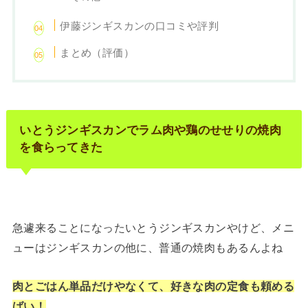
伊藤ジンギスカンの口コミや評判
まとめ（評価）
いとうジンギスカンでラム肉や鶏のせせりの焼肉
を食らってきた
急遽来ることになったいとうジンギスカンやけど、メニ
ューはジンギスカンの他に、普通の焼肉もあるんよね
肉とごはん単品だけやなくて、好きな肉の定食も頼める
ばい！