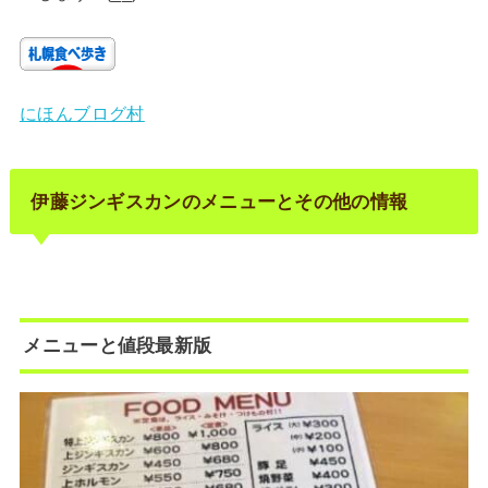
にほんブログ村
伊藤ジンギスカンのメニューとその他の情報
メニューと値段最新版