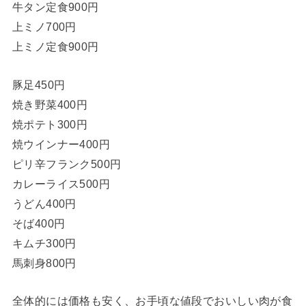
牛タン定食900円
上ミノ700円
上ミノ定食900円
豚足450円
焼き野菜400円
焼ポテト300円
焼ウインナー400円
ピリ辛フランク500円
カレーライス500円
うどん400円
そば400円
キムチ300円
馬刺身800円
全体的には価格も安く、お手頃な値段でおいしい肉が食