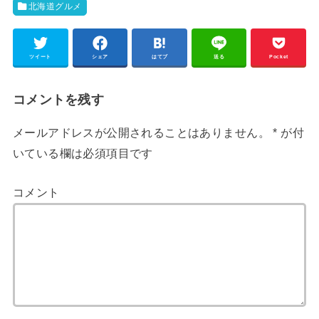
北海道グルメ
ツイート
シェア
はてブ
送る
Pocket
コメントを残す
メールアドレスが公開されることはありません。
*
が付
いている欄は必須項目です
コメント