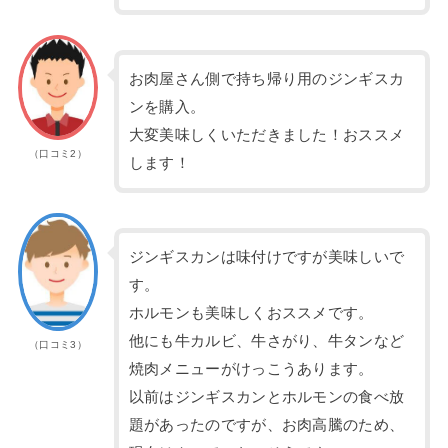
お肉屋さん側で持ち帰り用のジンギスカ
ンを購入。
大変美味しくいただきました！おススメ
（口コミ2）
します！
ジンギスカンは味付けですが美味しいで
す。
ホルモンも美味しくおススメです。
他にも牛カルビ、牛さがり、牛タンなど
（口コミ3）
焼肉メニューがけっこうあります。
以前はジンギスカンとホルモンの食べ放
題があったのですが、お肉高騰のため、