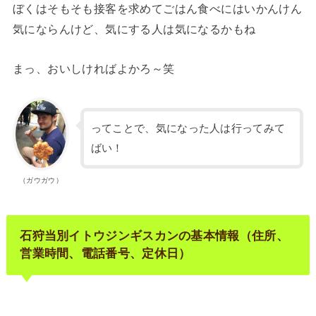
ぼくはそもそも接客を求めてごはん食べにはいかんけん
気にならんけど、気にする人は気になるかもね
まっ、おいしければよかろ～笑
ってことで、気になった人は行ってみて
ばい！
（ガウガウ）
石狩当別イトウジンギスカンの基本情報（住所、
営業時間、電話番号、定休日）