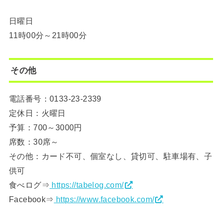
日曜日
11時00分～21時00分
その他
電話番号：0133‐23‐2339
定休日：火曜日
予算：700～3000円
席数：30席～
その他：カード不可、個室なし、貸切可、駐車場有、子
供可
食べログ⇒
https://tabelog.com/
Facebook⇒
https://www.facebook.com/