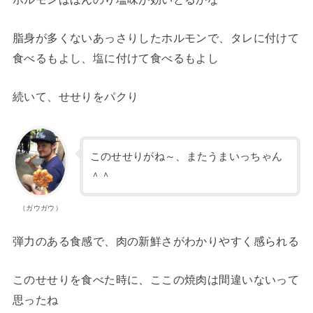
脂身が多くないあっさりしたホルモンで、タレに付けて
食べるもよし、塩に付けて食べるもよし
続いて、せせりをパクり
このせせりがね～、またうまいっちゃん
＾＾
（ガウガウ）
弾力のある食感で、肉の新鮮さがわかりやすく感られる
このせせりを食べた時に、ここの焼肉は間違いないって
思ったね