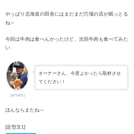
やっぱり北海道の田舎にはまだまだ穴場の店が眠っとる
ね～
今回は牛肉は食べんかったけど、次回牛肉も食べてみた
い
オーナーさん、今度よかったら取材させ
てください！
（ガウガウ）
ほんならまたね～
[定型文1]