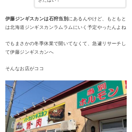
きたばい！
伊藤ジンギスカンは石狩当別
にあるんやけど、もともと
は北海道ジンギスカンラムラムにいく予定やったんよね
でもまさかの冬季休業で開いてなくて、急遽リサーチし
て伊藤ジンギスカンへ
そんなお店がココ