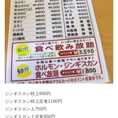
ジンギスカン特上900円
ジンギスカン特上定食1100円
ジンギスカン上750円
ジンギスカン上定食950円