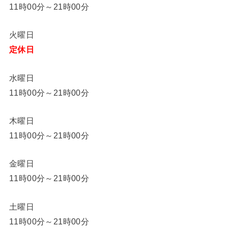
11時00分～21時00分
火曜日
定休日
水曜日
11時00分～21時00分
木曜日
11時00分～21時00分
金曜日
11時00分～21時00分
土曜日
11時00分～21時00分