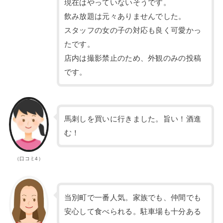
現在はやっていないそうです。
飲み放題は元々ありませんでした。
スタッフの女の子の対応も良く可愛かっ
たです。
店内は撮影禁止のため、外観のみの投稿
です。
馬刺しを買いに行きました。旨い！酒進
む！
（口コミ4）
当別町で一番人気。家族でも、仲間でも
安心して食べられる。駐車場も十分ある