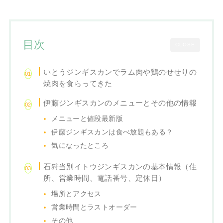
目次
CLOSE
いとうジンギスカンでラム肉や鶏のせせりの
焼肉を食らってきた
伊藤ジンギスカンのメニューとその他の情報
メニューと値段最新版
伊藤ジンギスカンは食べ放題もある？
気になったところ
石狩当別イトウジンギスカンの基本情報（住
所、営業時間、電話番号、定休日）
場所とアクセス
営業時間とラストオーダー
その他